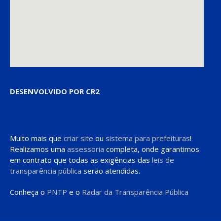
DESENVOLVIDO POR CR2
Muito mais que
criar site
ou
sistema para prefeituras
!
Realizamos uma
assessoria
completa, onde garantimos
em contrato que todas as exigências das
leis de
transparência pública
serão atendidas.
Conheça o
PNTP
e o
Radar da Transparência Pública