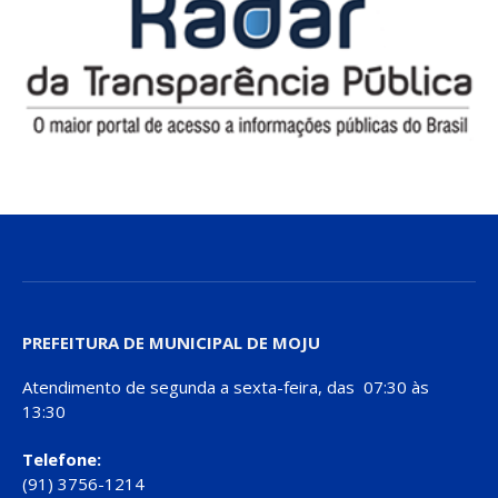
PREFEITURA DE MUNICIPAL DE MOJU
Atendimento de segunda a sexta-feira, das 07:30 às
13:30
Telefone:
(91) 3756-1214