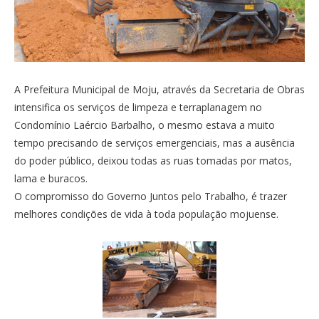
A Prefeitura Municipal de Moju, através da Secretaria de Obras
intensifica os serviços de limpeza e terraplanagem no
Condomínio Laércio Barbalho, o mesmo estava a muito
tempo precisando de serviços emergenciais, mas a ausência
do poder público, deixou todas as ruas tomadas por matos,
lama e buracos.
O compromisso do Governo Juntos pelo Trabalho, é trazer
melhores condições de vida à toda população mojuense.