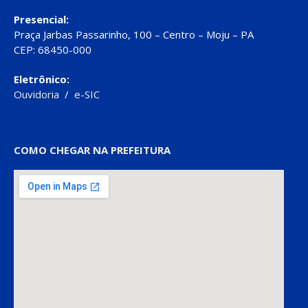
Presencial:
Praça Jarbas Passarinho, 100 – Centro – Moju – PA
CEP: 68450-000
Eletrônico:
Ouvidoria
/
e-SIC
COMO CHEGAR NA PREFEITURA