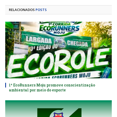
mail
RELACIONADOS
POSTS
1ª EcoRunners Moju promove conscientização
ambiental por meio do esporte