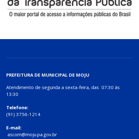
PREFEITURA DE MUNICIPAL DE MOJU
Atendimento de segunda a sexta-feira, das 07:30 às
13:30
Telefone:
(91) 3756-1214
E-mail:
ascom@moju.pa.gov.br