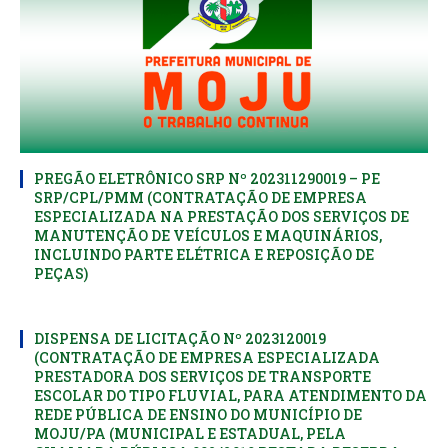
PREGÃO ELETRÔNICO SRP Nº 202311290019 – PE
SRP/CPL/PMM (CONTRATAÇÃO DE EMPRESA
ESPECIALIZADA NA PRESTAÇÃO DOS SERVIÇOS DE
MANUTENÇÃO DE VEÍCULOS E MAQUINÁRIOS,
INCLUINDO PARTE ELÉTRICA E REPOSIÇÃO DE
PEÇAS)
DISPENSA DE LICITAÇÃO Nº 2023120019
(CONTRATAÇÃO DE EMPRESA ESPECIALIZADA
PRESTADORA DOS SERVIÇOS DE TRANSPORTE
ESCOLAR DO TIPO FLUVIAL, PARA ATENDIMENTO DA
REDE PÚBLICA DE ENSINO DO MUNICÍPIO DE
MOJU/PA (MUNICIPAL E ESTADUAL, PELA