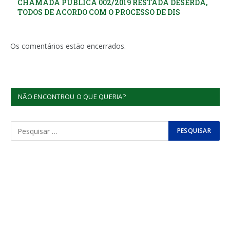
CHAMADA PÚBLICA 002/2019 RESTADA DESERDA,
TODOS DE ACORDO COM O PROCESSO DE DIS
Os comentários estão encerrados.
NÃO ENCONTROU O QUE QUERIA?