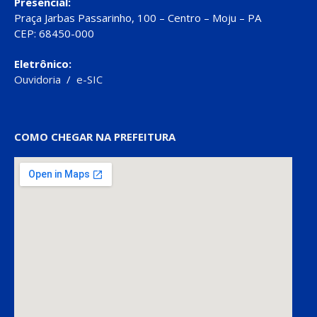
Presencial:
Praça Jarbas Passarinho, 100 – Centro – Moju – PA
CEP: 68450-000
Eletrônico:
Ouvidoria
/
e-SIC
COMO CHEGAR NA PREFEITURA