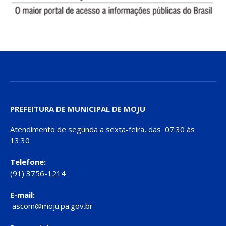
PREFEITURA DE MUNICIPAL DE MOJU
Atendimento de segunda a sexta-feira, das 07:30 às
13:30
Telefone:
(91) 3756-1214
E-mail:
ascom@moju.pa.gov.br