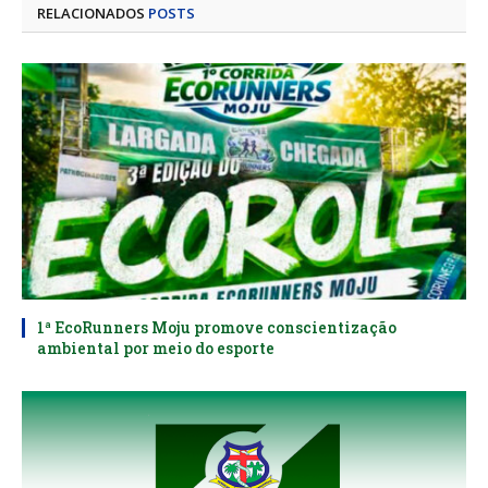
RELACIONADOS
POSTS
1ª EcoRunners Moju promove conscientização
ambiental por meio do esporte