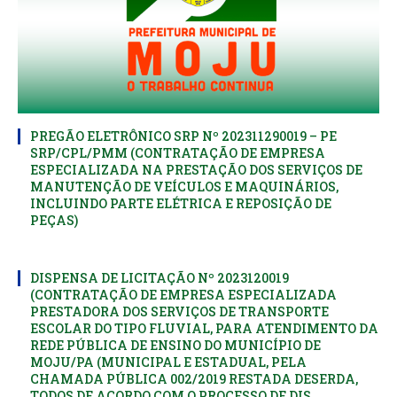
PREGÃO ELETRÔNICO SRP Nº 202311290019 – PE
SRP/CPL/PMM (CONTRATAÇÃO DE EMPRESA
ESPECIALIZADA NA PRESTAÇÃO DOS SERVIÇOS DE
MANUTENÇÃO DE VEÍCULOS E MAQUINÁRIOS,
INCLUINDO PARTE ELÉTRICA E REPOSIÇÃO DE
PEÇAS)
DISPENSA DE LICITAÇÃO Nº 2023120019
(CONTRATAÇÃO DE EMPRESA ESPECIALIZADA
PRESTADORA DOS SERVIÇOS DE TRANSPORTE
ESCOLAR DO TIPO FLUVIAL, PARA ATENDIMENTO DA
REDE PÚBLICA DE ENSINO DO MUNICÍPIO DE
MOJU/PA (MUNICIPAL E ESTADUAL, PELA
CHAMADA PÚBLICA 002/2019 RESTADA DESERDA,
TODOS DE ACORDO COM O PROCESSO DE DIS