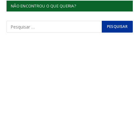
NÃO ENCONTROU O QUE QUERIA?