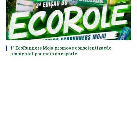
1ª EcoRunners Moju promove conscientização
ambiental por meio do esporte