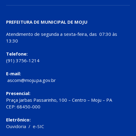
PREFEITURA DE MUNICIPAL DE MOJU
Atendimento de segunda a sexta-feira, das 07:30 às
13:30
Telefone:
(91) 3756-1214
E-mail:
ascom@moju.pa.gov.br
Presencial:
Praça Jarbas Passarinho, 100 – Centro – Moju – PA
CEP: 68450-000
Eletrônico:
Ouvidoria
/
e-SIC