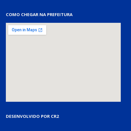
COMO CHEGAR NA PREFEITURA
DESENVOLVIDO POR CR2