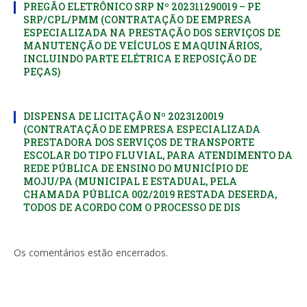
PREGÃO ELETRÔNICO SRP Nº 202311290019 – PE
SRP/CPL/PMM (CONTRATAÇÃO DE EMPRESA
ESPECIALIZADA NA PRESTAÇÃO DOS SERVIÇOS DE
MANUTENÇÃO DE VEÍCULOS E MAQUINÁRIOS,
INCLUINDO PARTE ELÉTRICA E REPOSIÇÃO DE
PEÇAS)
DISPENSA DE LICITAÇÃO Nº 2023120019
(CONTRATAÇÃO DE EMPRESA ESPECIALIZADA
PRESTADORA DOS SERVIÇOS DE TRANSPORTE
ESCOLAR DO TIPO FLUVIAL, PARA ATENDIMENTO DA
REDE PÚBLICA DE ENSINO DO MUNICÍPIO DE
MOJU/PA (MUNICIPAL E ESTADUAL, PELA
CHAMADA PÚBLICA 002/2019 RESTADA DESERDA,
TODOS DE ACORDO COM O PROCESSO DE DIS
Os comentários estão encerrados.