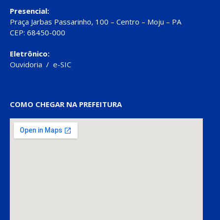
Presencial:
Praça Jarbas Passarinho, 100 – Centro – Moju – PA
CEP: 68450-000
Eletrônico:
Ouvidoria
/
e-SIC
COMO CHEGAR NA PREFEITURA