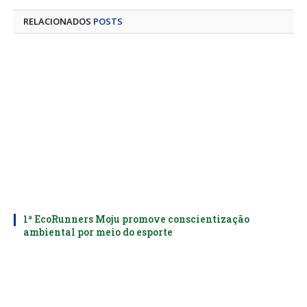
RELACIONADOS
POSTS
1ª EcoRunners Moju promove conscientização
ambiental por meio do esporte