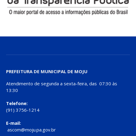
PREFEITURA DE MUNICIPAL DE MOJU
Atendimento de segunda a sexta-feira, das 07:30 às
13:30
Telefone:
(91) 3756-1214
E-mail:
ascom@moju.pa.gov.br