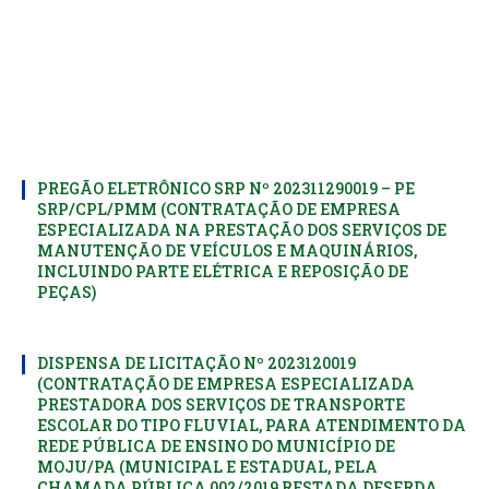
PREGÃO ELETRÔNICO SRP Nº 202311290019 – PE
SRP/CPL/PMM (CONTRATAÇÃO DE EMPRESA
ESPECIALIZADA NA PRESTAÇÃO DOS SERVIÇOS DE
MANUTENÇÃO DE VEÍCULOS E MAQUINÁRIOS,
INCLUINDO PARTE ELÉTRICA E REPOSIÇÃO DE
PEÇAS)
DISPENSA DE LICITAÇÃO Nº 2023120019
(CONTRATAÇÃO DE EMPRESA ESPECIALIZADA
PRESTADORA DOS SERVIÇOS DE TRANSPORTE
ESCOLAR DO TIPO FLUVIAL, PARA ATENDIMENTO DA
REDE PÚBLICA DE ENSINO DO MUNICÍPIO DE
MOJU/PA (MUNICIPAL E ESTADUAL, PELA
CHAMADA PÚBLICA 002/2019 RESTADA DESERDA,