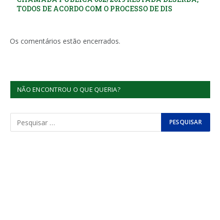
TODOS DE ACORDO COM O PROCESSO DE DIS
Os comentários estão encerrados.
NÃO ENCONTROU O QUE QUERIA?