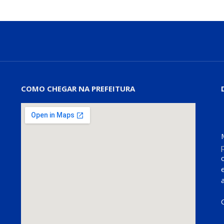
COMO CHEGAR NA PREFEITURA