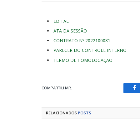
EDITAL
ATA DA SESSÃO
CONTRATO Nº 2022100081
PARECER DO CONTROLE INTERNO
TERMO DE HOMOLOGAÇÃO
COMPARTILHAR.
Fa
RELACIONADOS
POSTS