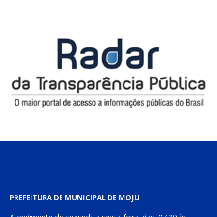
PREFEITURA DE MUNICIPAL DE MOJU
Atendimento de segunda a sexta-feira, das 07:30 às