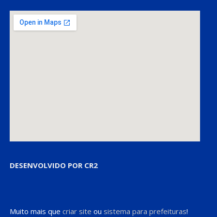
DESENVOLVIDO POR CR2
Muito mais que
criar site
ou
sistema para prefeituras
!