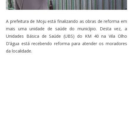
A prefeitura de Moju está finalizando as obras de reforma em
mais uma unidade de saúde do município. Desta vez, a
Unidades Básica de Saúde (UBS) do KM 40 na Vila Olho
D’água está recebendo reforma para atender os moradores
da localidade.