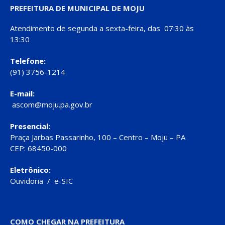
PREFEITURA DE MUNICIPAL DE MOJU
Atendimento de segunda a sexta-feira, das 07:30 às
13:30
Telefone:
(91) 3756-1214
E-mail:
ascom@moju.pa.gov.br
Presencial:
Praça Jarbas Passarinho, 100 – Centro – Moju – PA
CEP: 68450-000
Eletrônico:
Ouvidoria
/
e-SIC
COMO CHEGAR NA PREFEITURA