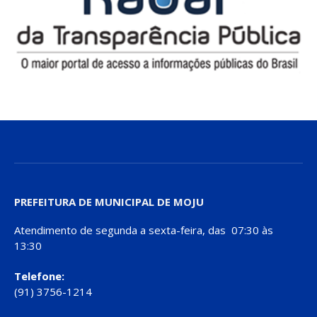
PREFEITURA DE MUNICIPAL DE MOJU
Atendimento de segunda a sexta-feira, das 07:30 às
13:30
Telefone:
(91) 3756-1214