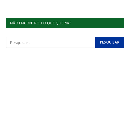
NÃO ENCONTROU O QUE QUERIA?