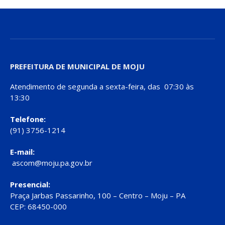
PREFEITURA DE MUNICIPAL DE MOJU
Atendimento de segunda a sexta-feira, das 07:30 às
13:30
Telefone:
(91) 3756-1214
E-mail:
ascom@moju.pa.gov.br
Presencial:
Praça Jarbas Passarinho, 100 – Centro – Moju – PA
CEP: 68450-000