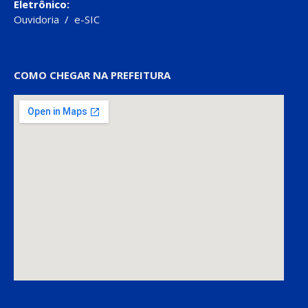
Eletrônico:
Ouvidoria
/
e-SIC
COMO CHEGAR NA PREFEITURA