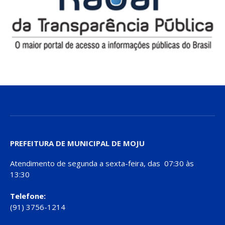
PREFEITURA DE MUNICIPAL DE MOJU
Atendimento de segunda a sexta-feira, das 07:30 às
13:30
Telefone:
(91) 3756-1214