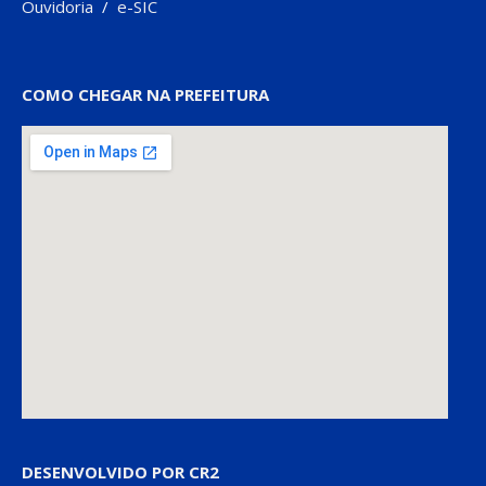
Ouvidoria
/
e-SIC
COMO CHEGAR NA PREFEITURA
DESENVOLVIDO POR CR2