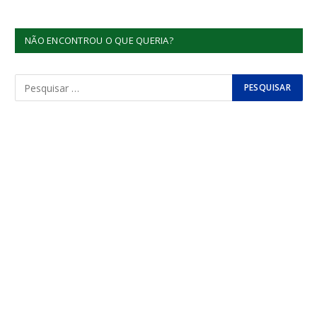
NÃO ENCONTROU O QUE QUERIA?