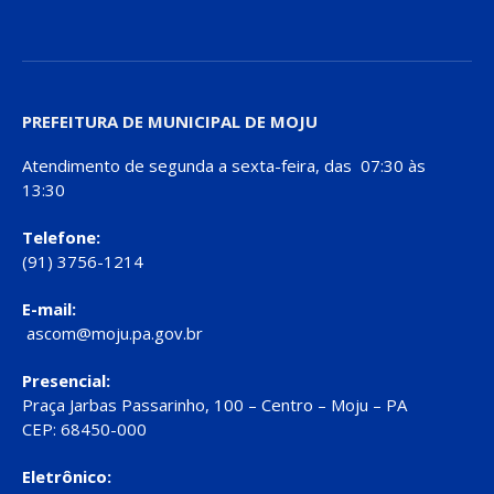
PREFEITURA DE MUNICIPAL DE MOJU
Atendimento de segunda a sexta-feira, das 07:30 às
13:30
Telefone:
(91) 3756-1214
E-mail:
ascom@moju.pa.gov.br
Presencial:
Praça Jarbas Passarinho, 100 – Centro – Moju – PA
CEP: 68450-000
Eletrônico: