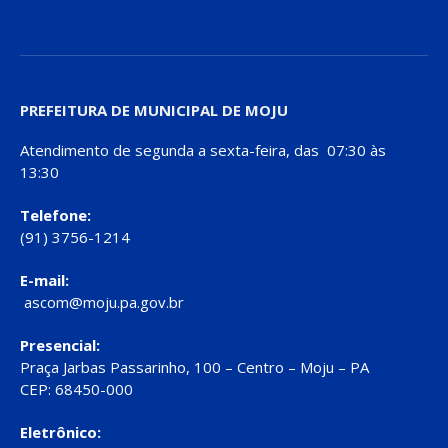
PREFEITURA DE MUNICIPAL DE MOJU
Atendimento de segunda a sexta-feira, das 07:30 às
13:30
Telefone:
(91) 3756-1214
E-mail:
ascom@moju.pa.gov.br
Presencial:
Praça Jarbas Passarinho, 100 – Centro – Moju – PA
CEP: 68450-000
Eletrônico: