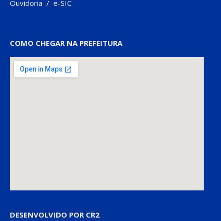
Ouvidoria
/
e-SIC
COMO CHEGAR NA PREFEITURA
DESENVOLVIDO POR CR2