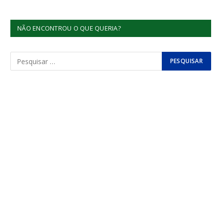
NÃO ENCONTROU O QUE QUERIA?