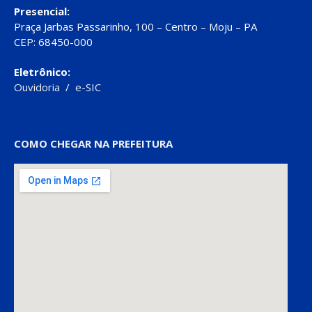
Presencial:
Praça Jarbas Passarinho, 100 – Centro – Moju – PA
CEP: 68450-000
Eletrônico:
Ouvidoria
/
e-SIC
COMO CHEGAR NA PREFEITURA