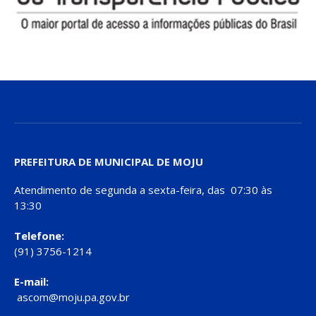
PREFEITURA DE MUNICIPAL DE MOJU
Atendimento de segunda a sexta-feira, das 07:30 às
13:30
Telefone:
(91) 3756-1214
E-mail:
ascom@moju.pa.gov.br