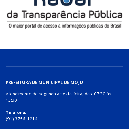
PREFEITURA DE MUNICIPAL DE MOJU
Atendimento de segunda a sexta-feira, das 07:30 às
13:30
Telefone:
(91) 3756-1214