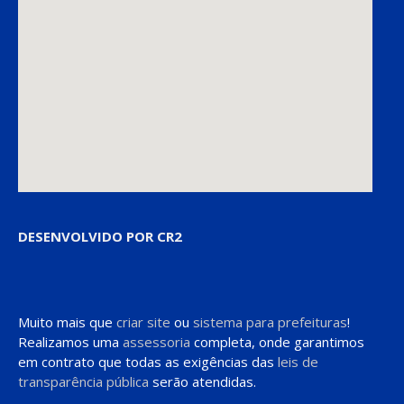
DESENVOLVIDO POR CR2
Muito mais que
criar site
ou
sistema para prefeituras
!
Realizamos uma
assessoria
completa, onde garantimos
em contrato que todas as exigências das
leis de
transparência pública
serão atendidas.