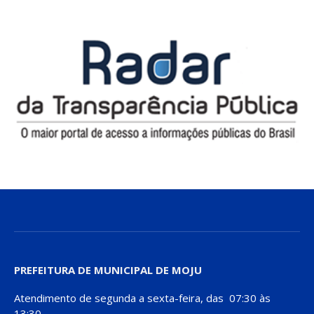
PREFEITURA DE MUNICIPAL DE MOJU
Atendimento de segunda a sexta-feira, das 07:30 às
13:30