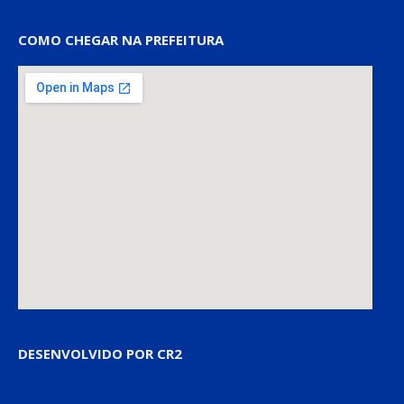
COMO CHEGAR NA PREFEITURA
DESENVOLVIDO POR CR2