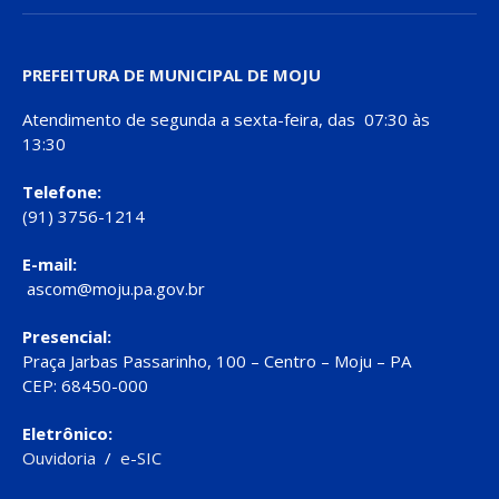
PREFEITURA DE MUNICIPAL DE MOJU
Atendimento de segunda a sexta-feira, das 07:30 às
13:30
Telefone:
(91) 3756-1214
E-mail:
ascom@moju.pa.gov.br
Presencial:
Praça Jarbas Passarinho, 100 – Centro – Moju – PA
CEP: 68450-000
Eletrônico:
Ouvidoria
/
e-SIC