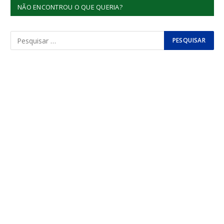
NÃO ENCONTROU O QUE QUERIA?