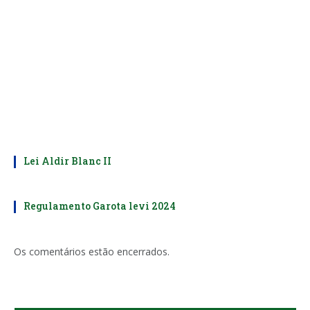
Lei Aldir Blanc II
Regulamento Garota levi 2024
Os comentários estão encerrados.