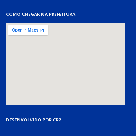
COMO CHEGAR NA PREFEITURA
DESENVOLVIDO POR CR2