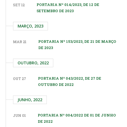
PORTARIA Nº 014/2023, DE 12 DE
SET 12
SETEMBRO DE 2023
MARÇO, 2023
PORTARIA Nº 153/2023, DE 21 DE MARÇO
MAR 21
DE 2023
OUTUBRO, 2022
PORTARIA Nº 043/2022, DE 27 DE
OUT 27
OUTUBRO DE 2022
JUNHO, 2022
PORTARIA Nº 004/2022 DE 01 DE JUNHO
JUN 01
DE 2022