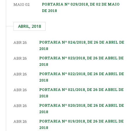
PORTARIA Nº 029/2018, DE 02 DE MAIO
MAIO 02
DE 2018
ABRIL, 2018
PORTARIA Nº 024/2018, DE 26 DE ABRIL DE
ABR 26
2018
PORTARIA Nº 023/2018, DE 26 DE ABRIL DE
ABR 26
2018
PORTARIA Nº 022/2018, DE 26 DE ABRIL DE
ABR 26
2018
PORTARIA Nº 021/2018, DE 26 DE ABRIL DE
ABR 26
2018
PORTARIA Nº 020/2018, DE 26 DE ABRIL DE
ABR 26
2018
PORTARIA Nº 019/2018, DE 26 DE ABRIL DE
ABR 26
2018