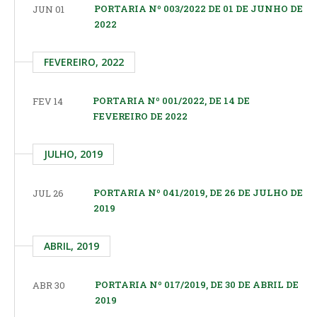
PORTARIA Nº 003/2022 DE 01 DE JUNHO DE
JUN 01
2022
FEVEREIRO, 2022
PORTARIA Nº 001/2022, DE 14 DE
FEV 14
FEVEREIRO DE 2022
JULHO, 2019
PORTARIA Nº 041/2019, DE 26 DE JULHO DE
JUL 26
2019
ABRIL, 2019
PORTARIA Nº 017/2019, DE 30 DE ABRIL DE
ABR 30
2019