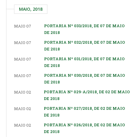
MAIO, 2018
PORTARIA Nº 033/2018, DE 07 DE MAIO
MAIO 07
DE 2018
PORTARIA Nº 032/2018, DE 07 DE MAIO
MAIO 07
DE 2018
PORTARIA Nº 031/2018, DE 07 DE MAIO
MAIO 07
DE 2018
PORTARIA Nº 030/2018, DE 07 DE MAIO
MAIO 07
DE 2018
PORTARIA Nº 029-A/2018, DE 02 DE MAIO
MAIO 02
DE 2018
PORTARIA Nº 027/2018, DE 02 DE MAIO
MAIO 02
DE 2018
PORTARIA Nº 026/2018, DE 02 DE MAIO
MAIO 02
DE 2018