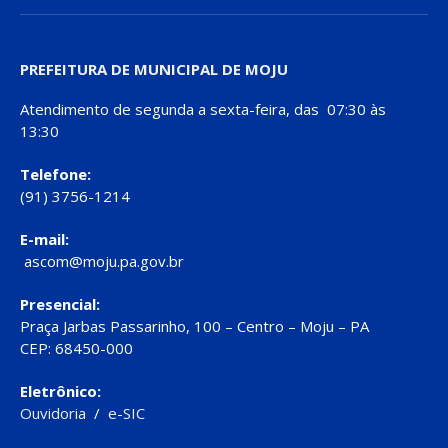
PREFEITURA DE MUNICIPAL DE MOJU
Atendimento de segunda a sexta-feira, das 07:30 às
13:30
Telefone:
(91) 3756-1214
E-mail:
ascom@moju.pa.gov.br
Presencial:
Praça Jarbas Passarinho, 100 – Centro – Moju – PA
CEP: 68450-000
Eletrônico:
Ouvidoria
/
e-SIC