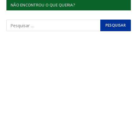
NÃO ENCONTROU O QUE QUERIA?