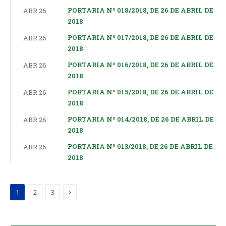
PORTARIA Nº 018/2018, DE 26 DE ABRIL DE
ABR 26
2018
PORTARIA Nº 017/2018, DE 26 DE ABRIL DE
ABR 26
2018
PORTARIA Nº 016/2018, DE 26 DE ABRIL DE
ABR 26
2018
PORTARIA Nº 015/2018, DE 26 DE ABRIL DE
ABR 26
2018
PORTARIA Nº 014/2018, DE 26 DE ABRIL DE
ABR 26
2018
PORTARIA Nº 013/2018, DE 26 DE ABRIL DE
ABR 26
2018
Proximo
1
2
3