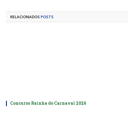
mail
RELACIONADOS
POSTS
Concurso Rainha do Carnaval 2026