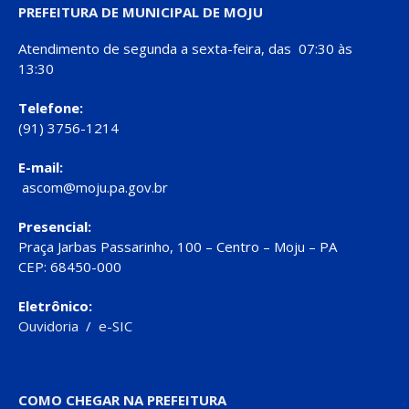
PREFEITURA DE MUNICIPAL DE MOJU
Atendimento de segunda a sexta-feira, das 07:30 às
13:30
Telefone:
(91) 3756-1214
E-mail:
ascom@moju.pa.gov.br
Presencial:
Praça Jarbas Passarinho, 100 – Centro – Moju – PA
CEP: 68450-000
Eletrônico:
Ouvidoria
/
e-SIC
COMO CHEGAR NA PREFEITURA