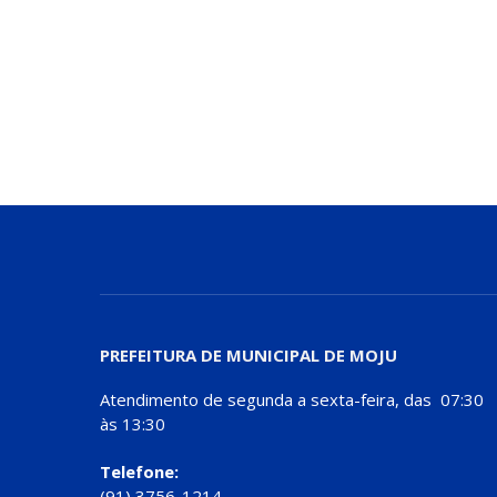
PREFEITURA DE MUNICIPAL DE MOJU
Atendimento de segunda a sexta-feira, das 07:30
às 13:30
Telefone:
(91) 3756-1214