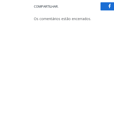
COMPARTILHAR.
Fa
Os comentários estão encerrados.