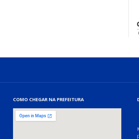
COMO CHEGAR NA PREFEITURA