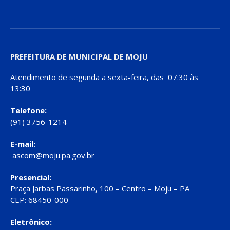
PREFEITURA DE MUNICIPAL DE MOJU
Atendimento de segunda a sexta-feira, das 07:30 às
13:30
Telefone:
(91) 3756-1214
E-mail:
ascom@moju.pa.gov.br
Presencial:
Praça Jarbas Passarinho, 100 – Centro – Moju – PA
CEP: 68450-000
Eletrônico: