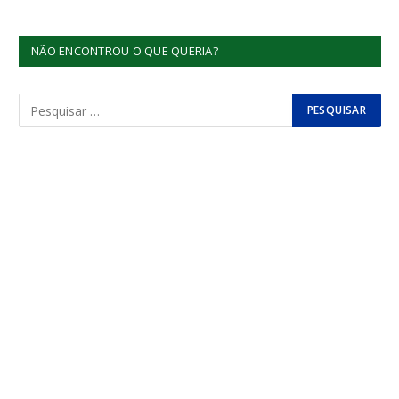
NÃO ENCONTROU O QUE QUERIA?