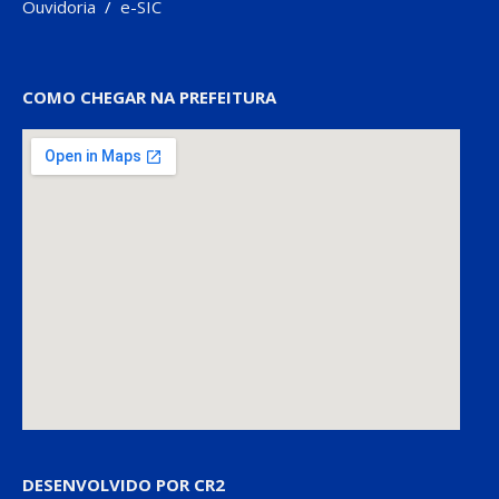
Ouvidoria
/
e-SIC
COMO CHEGAR NA PREFEITURA
DESENVOLVIDO POR CR2