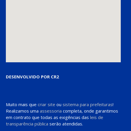
DESENVOLVIDO POR CR2
Muito mais que
criar site
ou
sistema para prefeituras
!
Realizamos uma
assessoria
completa, onde garantimos
em contrato que todas as exigências das
leis de
transparência pública
serão atendidas.