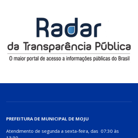
PREFEITURA DE MUNICIPAL DE MOJU
Atendimento de segunda a sexta-feira, das 07:30 às
13:30