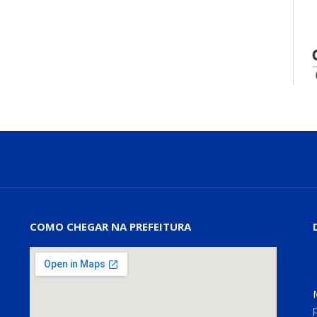
COMO CHEGAR NA PREFEITURA