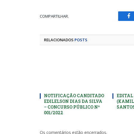
COMPARTILHAR.
Fa
RELACIONADOS
POSTS
NOTIFICAÇÃO CANDITADO
EDITAL
EDILELSON DIAS DA SILVA
(KAMIL
– CONCURSO PÚBLICO Nº
SANTOS
001/2022
Os comentários estão encerrados.