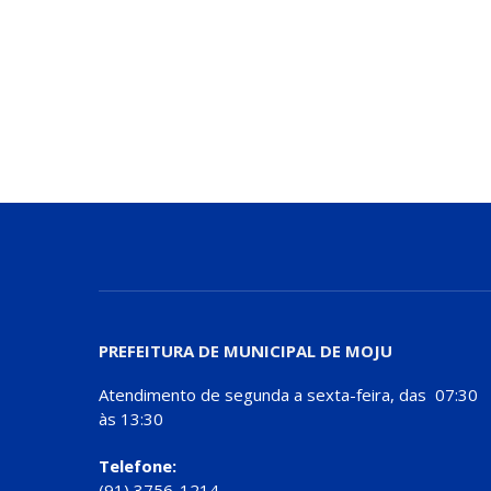
PREFEITURA DE MUNICIPAL DE MOJU
Atendimento de segunda a sexta-feira, das 07:30
às 13:30
Telefone:
(91) 3756-1214