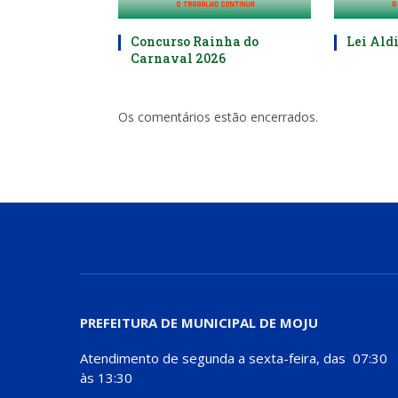
Concurso Rainha do
Lei Aldi
Carnaval 2026
Os comentários estão encerrados.
PREFEITURA DE MUNICIPAL DE MOJU
Atendimento de segunda a sexta-feira, das 07:30
às 13:30