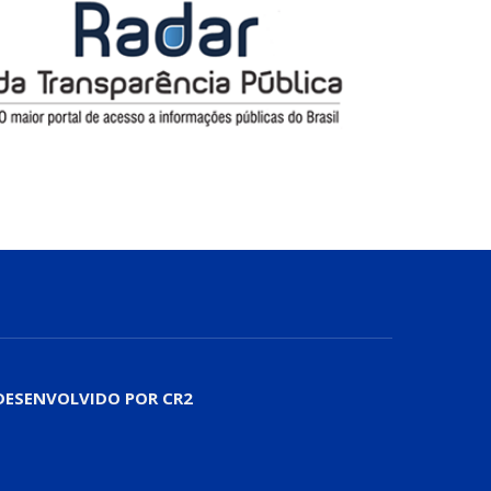
DESENVOLVIDO POR CR2