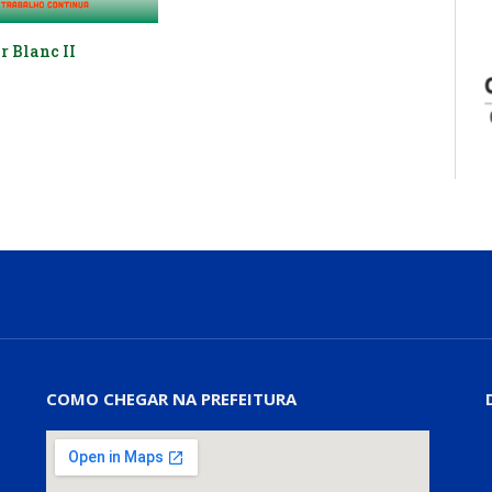
r Blanc II
COMO CHEGAR NA PREFEITURA