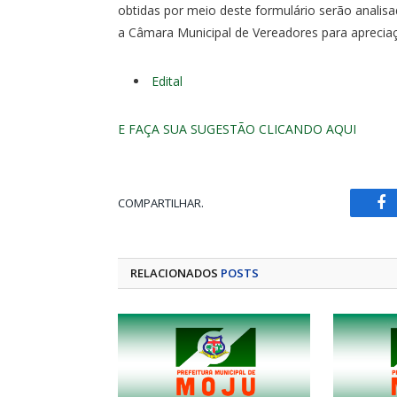
obtidas por meio deste formulário serão analis
a Câmara Municipal de Vereadores para aprecia
Edital
E FAÇA SUA SUGESTÃO CLICANDO AQUI
COMPARTILHAR.
Fa
RELACIONADOS
POSTS