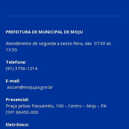
PREFEITURA DE MUNICIPAL DE MOJU
Atendimento de segunda a sexta-feira, das 07:30 às
13:30
Telefone:
(91) 3756-1214
E-mail:
ascom@moju.pa.gov.br
Presencial:
Praça Jarbas Passarinho, 100 – Centro – Moju – PA
CEP: 68450-000
Eletrônico: