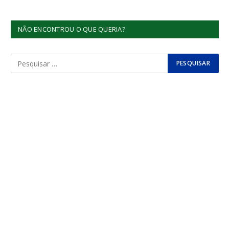
NÃO ENCONTROU O QUE QUERIA?