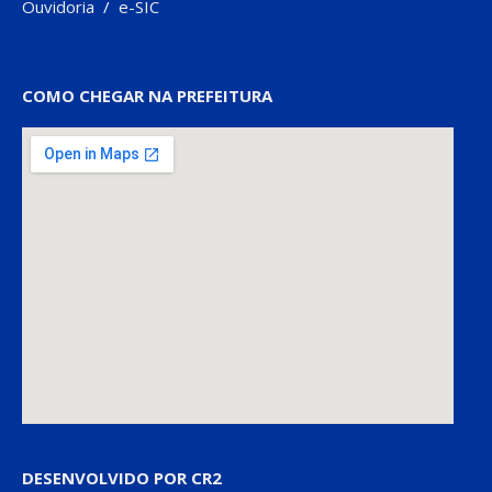
Ouvidoria
/
e-SIC
COMO CHEGAR NA PREFEITURA
DESENVOLVIDO POR CR2