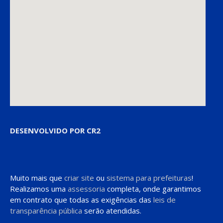
DESENVOLVIDO POR CR2
Muito mais que
criar site
ou
sistema para prefeituras
!
Realizamos uma
assessoria
completa, onde garantimos
em contrato que todas as exigências das
leis de
transparência pública
serão atendidas.