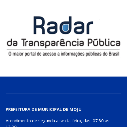
PREFEITURA DE MUNICIPAL DE MOJU
Atendimento de segunda a sexta-feira, das 07:30 às
13:30