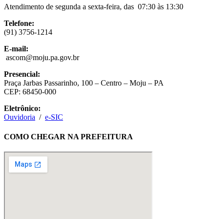
Atendimento de segunda a sexta-feira, das 07:30 às 13:30
Telefone:
(91) 3756-1214
E-mail:
ascom@moju.pa.gov.br
Presencial:
Praça Jarbas Passarinho, 100 – Centro – Moju – PA
CEP: 68450-000
Eletrônico:
Ouvidoria
/
e-SIC
COMO CHEGAR NA PREFEITURA