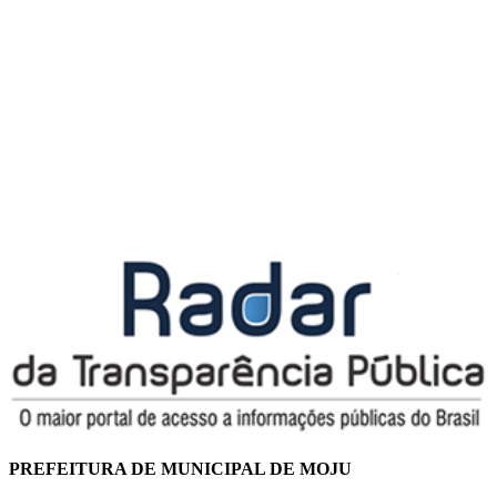
PREFEITURA DE MUNICIPAL DE MOJU