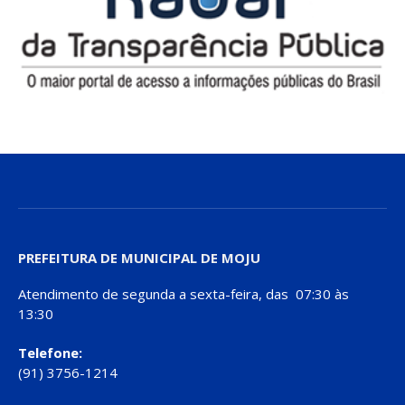
PREFEITURA DE MUNICIPAL DE MOJU
Atendimento de segunda a sexta-feira, das 07:30 às
13:30
Telefone:
(91) 3756-1214