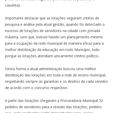
casuístas.
Importante destacar que as lotações seguiram critério de
pesquisa e análise pela atual gestão, quando foi detectado o
excesso de lotações de servidores na cidade com jornada
máxima, sem que, tivesse havido um planejamento mínimo
para a ocupação da rede municipal de maneira eficaz para a
melhor distribuição da educação em todo Município, tudo
porque as lotações atendiam unicamente critério político.
Desta forma a atual administração buscou uma melhor
distribuição das lotações em toda a rede de ensino municipal,
respeitando sempre as garantias e os direitos de cada servidor
de acordo com o concurso respectivo.
A partir das lotações chegaram a Procuradoria Municipal 32
pedidos de servidores para a revisão das lotações, pedidos