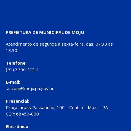
PREFEITURA DE MUNICIPAL DE MOJU
Atendimento de segunda a sexta-feira, das 07:30 às
13:30
Telefone:
(91) 3756-1214
E-mail:
ascom@moju.pa.gov.br
Presencial:
Praça Jarbas Passarinho, 100 – Centro – Moju – PA
CEP: 68450-000
Eletrônico: