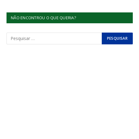
NÃO ENCONTROU O QUE QUERIA?