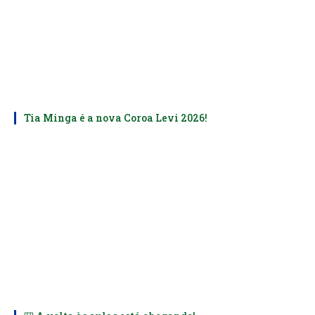
Tia Minga é a nova Coroa Levi 2026!