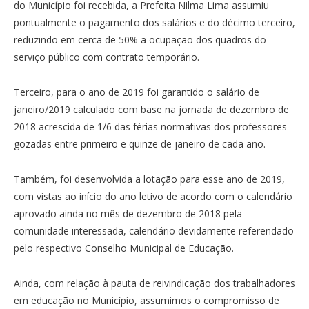
do Município foi recebida, a Prefeita Nilma Lima assumiu
pontualmente o pagamento dos salários e do décimo terceiro,
reduzindo em cerca de 50% a ocupação dos quadros do
serviço público com contrato temporário.
Terceiro, para o ano de 2019 foi garantido o salário de
janeiro/2019 calculado com base na jornada de dezembro de
2018 acrescida de 1/6 das férias normativas dos professores
gozadas entre primeiro e quinze de janeiro de cada ano.
Também, foi desenvolvida a lotação para esse ano de 2019,
com vistas ao início do ano letivo de acordo com o calendário
aprovado ainda no mês de dezembro de 2018 pela
comunidade interessada, calendário devidamente referendado
pelo respectivo Conselho Municipal de Educação.
Ainda, com relação à pauta de reivindicação dos trabalhadores
em educação no Município, assumimos o compromisso de