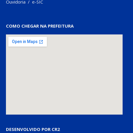
Ouvidoria
/
e-SIC
COMO CHEGAR NA PREFEITURA
DESENVOLVIDO POR CR2