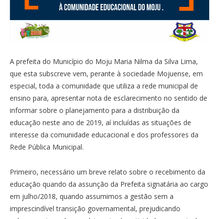
A prefeita do Município do Moju Maria Nilma da Silva Lima,
que esta subscreve vem, perante à sociedade Mojuense, em
especial, toda a comunidade que utiliza a rede municipal de
ensino para, apresentar nota de esclarecimento no sentido de
informar sobre o planejamento para a distribuição da
educação neste ano de 2019, aí incluídas as situações de
interesse da comunidade educacional e dos professores da
Rede Pública Municipal.
Primeiro, necessário um breve relato sobre o recebimento da
educação quando da assunção da Prefeita signatária ao cargo
em julho/2018, quando assumimos a gestão sem a
imprescindível transição governamental, prejudicando