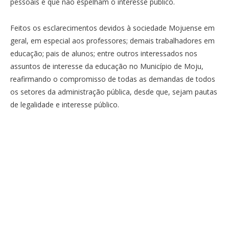
pessoais e que não espelham o interesse público.
Feitos os esclarecimentos devidos à sociedade Mojuense em
geral, em especial aos professores; demais trabalhadores em
educação; pais de alunos; entre outros interessados nos
assuntos de interesse da educação no Município de Moju,
reafirmando o compromisso de todas as demandas de todos
os setores da administração pública, desde que, sejam pautas
de legalidade e interesse público.