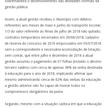
sobremaneira o desenvolvimento das atividades normais da
gestão pública.
Assim, a atual gestão recebeu o Município com débitos
referentes aos meses de maio e junho do transporte escolar;
1/3 do valor referente às férias de julho de 2018 não quitado;
contratos temporários encerrados em 30/06/2018; cadastro
de reserva do concurso de 2016 empossados em 05/07/2018
sem a correspondente e necessária acomodação de lotação;
sem contar, que entre julho e dezembro de 2018 a atual
gestão assumiu o pagamento de 07 folhas (incluído o décimo
terceiro salário) com cerca de apenas 38% da verba destinada
à educação para o ano de 2018, implicando afirmar que
mesmo administrando cerca de 62% das verbas da educação
a gestão anterior não foi capaz de honrar todos os
compromissos obrigatórios da pasta.
Segundo, mesmo com a situação caótica em que a educação