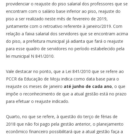
providenciar o reajuste do piso salarial dos professores que se
encontram com o salário base inferior ao piso, reajuste do
piso a ser realizado neste mês de fevereiro de 2019,
juntamente com o retroativo referente à janeiro/2019. Com
relação a faixa salarial dos servidores que se encontram acima
do piso, a prefeitura municipal já adianta que fará o reajuste
para esse quadro de servidores no período estabelecido pela
lei municipal N 841/2010.
Vale destacar no ponto, que a Lei 841/2010 que se refere ao
PCCR da Educação de Moju indica como data base para o
reajuste os meses de janeiro
até
junho de cada ano
, o que
impõe o reconhecimento de que a atual gestão está no prazo
para efetuar o reajuste indicado.
Quarto, no que se refere, à questão do terço de férias de
2018 que não foi pago pela gestão anterior, o planejamento
econômico financeiro possibilitará que a atual gestão faça a