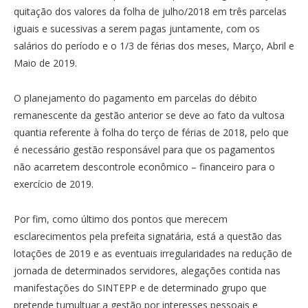
quitação dos valores da folha de julho/2018 em três parcelas
iguais e sucessivas a serem pagas juntamente, com os
salários do período e o 1/3 de férias dos meses, Março, Abril e
Maio de 2019.
O planejamento do pagamento em parcelas do débito
remanescente da gestão anterior se deve ao fato da vultosa
quantia referente à folha do terço de férias de 2018, pelo que
é necessário gestão responsável para que os pagamentos
não acarretem descontrole econômico – financeiro para o
exercício de 2019.
Por fim, como último dos pontos que merecem
esclarecimentos pela prefeita signatária, está a questão das
lotações de 2019 e as eventuais irregularidades na redução de
jornada de determinados servidores, alegações contida nas
manifestações do SINTEPP e de determinado grupo que
pretende tumultuar a gestão por interesses pessoais e