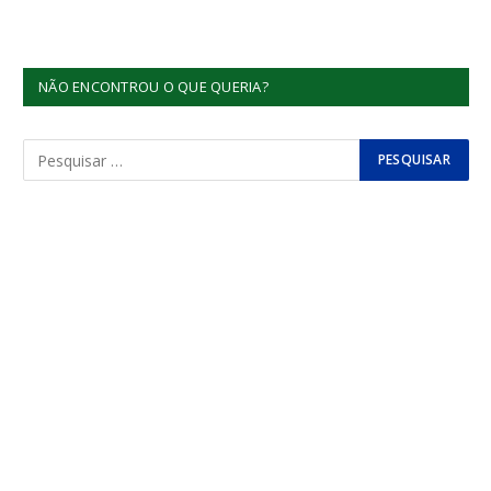
NÃO ENCONTROU O QUE QUERIA?