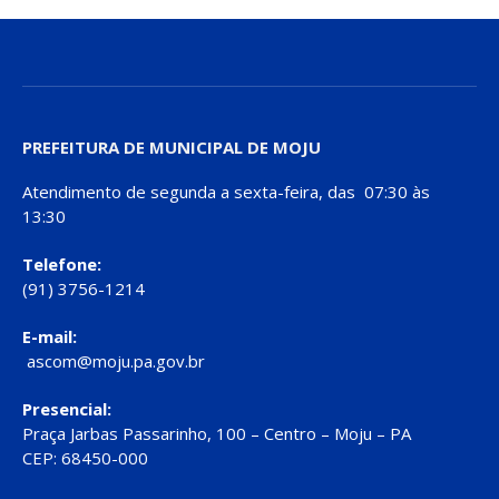
PREFEITURA DE MUNICIPAL DE MOJU
Atendimento de segunda a sexta-feira, das 07:30 às
13:30
Telefone:
(91) 3756-1214
E-mail:
ascom@moju.pa.gov.br
Presencial:
Praça Jarbas Passarinho, 100 – Centro – Moju – PA
CEP: 68450-000