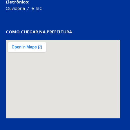
Eletrônico:
Ouvidoria
/
e-SIC
COMO CHEGAR NA PREFEITURA