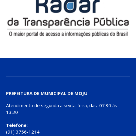
PREFEITURA DE MUNICIPAL DE MOJU
Atendimento de segunda a sexta-feira, das 07:30 às
13:30
Telefone:
(91) 3756-1214