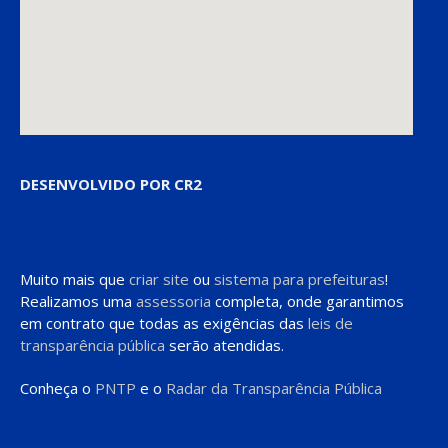
DESENVOLVIDO POR CR2
Muito mais que
criar site
ou
sistema para prefeituras
!
Realizamos uma
assessoria
completa, onde garantimos
em contrato que todas as exigências das
leis de
transparência pública
serão atendidas.
Conheça o
PNTP
e o
Radar da Transparência Pública