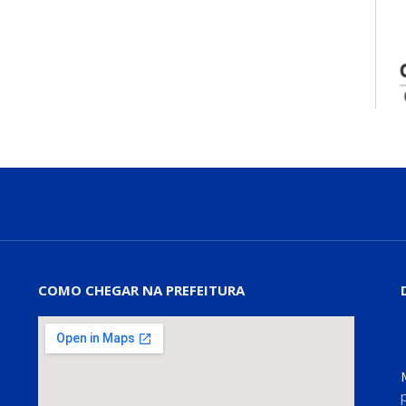
COMO CHEGAR NA PREFEITURA