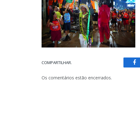
COMPARTILHAR.
Fa
Os comentários estão encerrados.