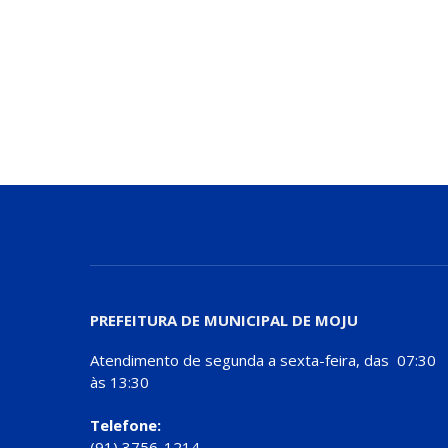
PREFEITURA DE MUNICIPAL DE MOJU
Atendimento de segunda a sexta-feira, das 07:30
às 13:30
Telefone:
(91) 3756-1214