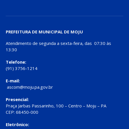
PREFEITURA DE MUNICIPAL DE MOJU
Atendimento de segunda a sexta-feira, das 07:30 às
13:30
Telefone:
(91) 3756-1214
E-mail:
ascom@moju.pa.gov.br
Presencial:
Praça Jarbas Passarinho, 100 – Centro – Moju – PA
CEP: 68450-000
Eletrônico: