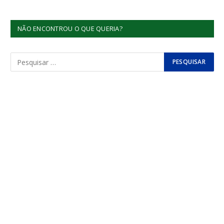
NÃO ENCONTROU O QUE QUERIA?