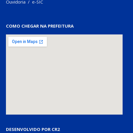
Ouvidoria
/
e-SIC
COMO CHEGAR NA PREFEITURA
DESENVOLVIDO POR CR2