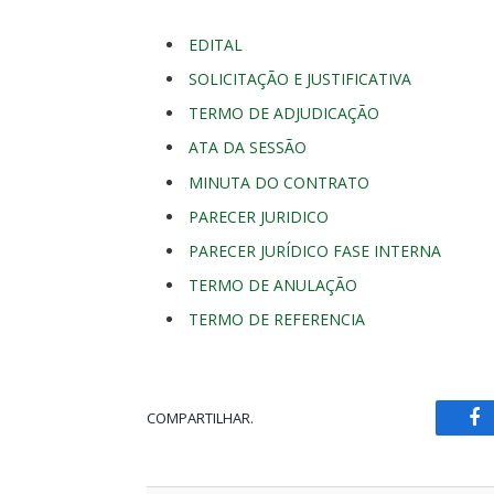
EDITAL
SOLICITAÇÃO E JUSTIFICATIVA
TERMO DE ADJUDICAÇÃO
ATA DA SESSÃO
MINUTA DO CONTRATO
PARECER JURIDICO
PARECER JURÍDICO FASE INTERNA
TERMO DE ANULAÇÃO
TERMO DE REFERENCIA
COMPARTILHAR.
Fa