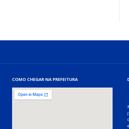
COMO CHEGAR NA PREFEITURA