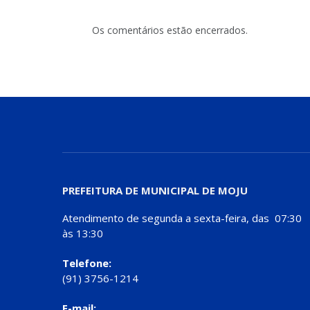
Os comentários estão encerrados.
PREFEITURA DE MUNICIPAL DE MOJU
Atendimento de segunda a sexta-feira, das 07:30
às 13:30
Telefone:
(91) 3756-1214
E-mail: