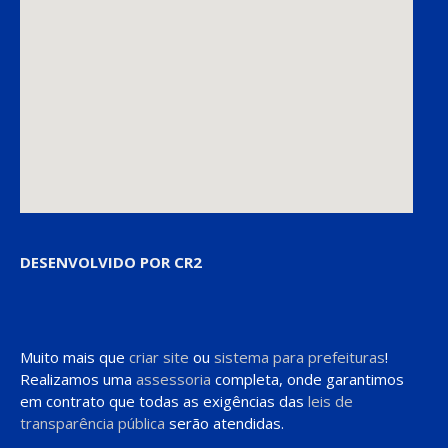
DESENVOLVIDO POR CR2
Muito mais que
criar site
ou
sistema para prefeituras
!
Realizamos uma
assessoria
completa, onde garantimos
em contrato que todas as exigências das
leis de
transparência pública
serão atendidas.