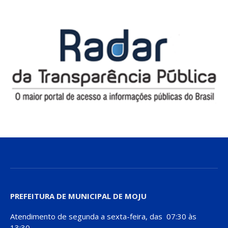
PREFEITURA DE MUNICIPAL DE MOJU
Atendimento de segunda a sexta-feira, das 07:30 às
13:30