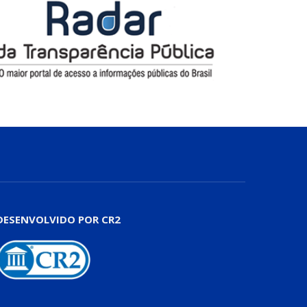
DESENVOLVIDO POR CR2