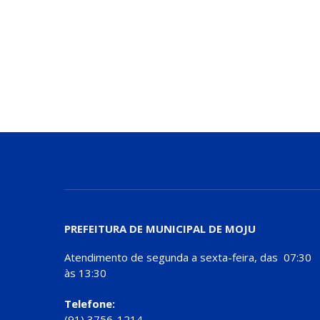
PREFEITURA DE MUNICIPAL DE MOJU
Atendimento de segunda a sexta-feira, das 07:30
às 13:30
Telefone:
(91) 3756-1214