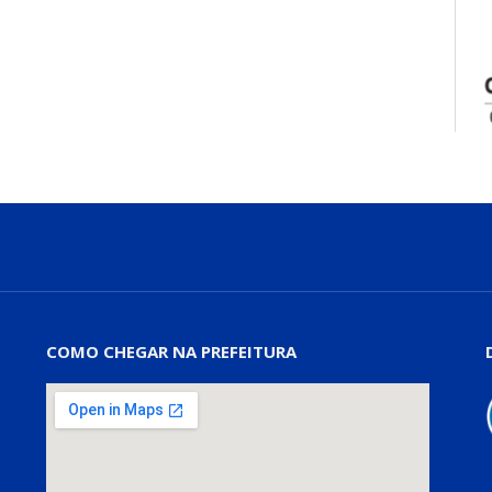
COMO CHEGAR NA PREFEITURA