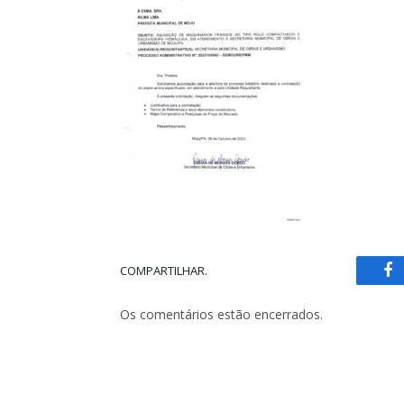
COMPARTILHAR.
Fa
Os comentários estão encerrados.