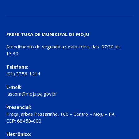
PREFEITURA DE MUNICIPAL DE MOJU
Atendimento de segunda a sexta-feira, das 07:30 às
13:30
Telefone:
(91) 3756-1214
E-mail:
ascom@moju.pa.gov.br
Presencial:
Praça Jarbas Passarinho, 100 – Centro – Moju – PA
CEP: 68450-000
Eletrônico: