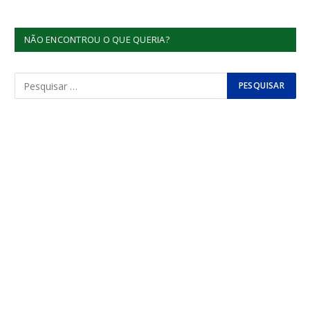
NÃO ENCONTROU O QUE QUERIA?