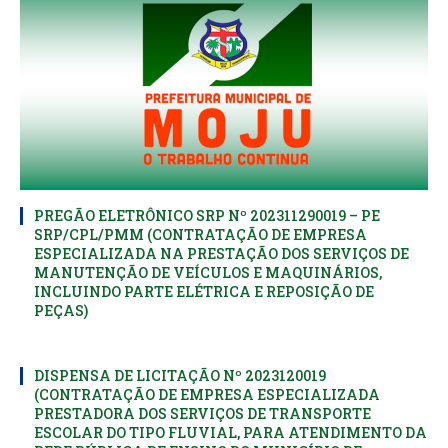
PREGÃO ELETRÔNICO SRP Nº 202311290019 – PE
SRP/CPL/PMM (CONTRATAÇÃO DE EMPRESA
ESPECIALIZADA NA PRESTAÇÃO DOS SERVIÇOS DE
MANUTENÇÃO DE VEÍCULOS E MAQUINÁRIOS,
INCLUINDO PARTE ELÉTRICA E REPOSIÇÃO DE
PEÇAS)
DISPENSA DE LICITAÇÃO Nº 2023120019
(CONTRATAÇÃO DE EMPRESA ESPECIALIZADA
PRESTADORA DOS SERVIÇOS DE TRANSPORTE
ESCOLAR DO TIPO FLUVIAL, PARA ATENDIMENTO DA