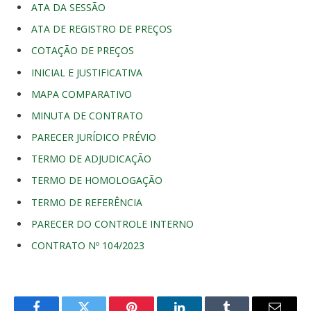
ATA DA SESSÃO
ATA DE REGISTRO DE PREÇOS
COTAÇÃO DE PREÇOS
INICIAL E JUSTIFICATIVA
MAPA COMPARATIVO
MINUTA DE CONTRATO
PARECER JURÍDICO PRÉVIO
TERMO DE ADJUDICAÇÃO
TERMO DE HOMOLOGAÇÃO
TERMO DE REFERÊNCIA
PARECER DO CONTROLE INTERNO
CONTRATO Nº 104/2023