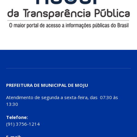
PREFEITURA DE MUNICIPAL DE MOJU
Atendimento de segunda a sexta-feira, das 07:30 às
13:30
Telefone:
(91) 3756-1214