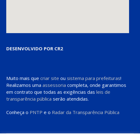
DESENVOLVIDO POR CR2
Muito mais que
criar site
ou
sistema para prefeituras
!
Realizamos uma
assessoria
completa, onde garantimos
em contrato que todas as exigências das
leis de
transparência pública
serão atendidas.
Conheça o
PNTP
e o
Radar da Transparência Pública