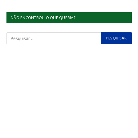
NÃO ENCONTROU O QUE QUERIA?