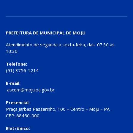
PREFEITURA DE MUNICIPAL DE MOJU
Atendimento de segunda a sexta-feira, das 07:30 às
13:30
Telefone:
(91) 3756-1214
E-mail:
ascom@moju.pa.gov.br
Presencial:
Praça Jarbas Passarinho, 100 – Centro – Moju – PA
CEP: 68450-000
Eletrônico: