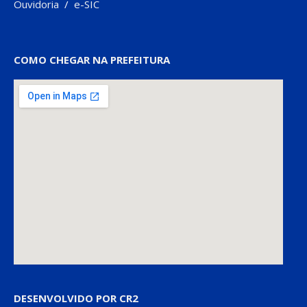
Ouvidoria
/
e-SIC
COMO CHEGAR NA PREFEITURA
DESENVOLVIDO POR CR2