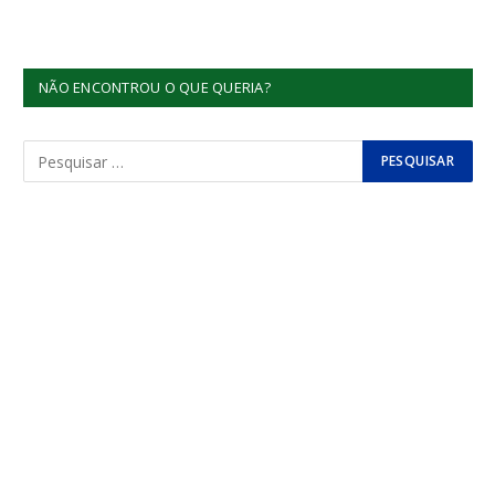
NÃO ENCONTROU O QUE QUERIA?