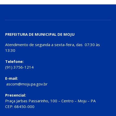
PREFEITURA DE MUNICIPAL DE MOJU
Atendimento de segunda a sexta-feira, das 07:30 às
13:30
Telefone:
(91) 3756-1214
E-mail:
ascom@moju.pa.gov.br
Presencial:
Praça Jarbas Passarinho, 100 – Centro – Moju – PA
CEP: 68450-000