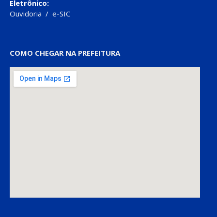
Eletrônico:
Ouvidoria
/
e-SIC
COMO CHEGAR NA PREFEITURA