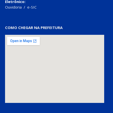
Eletrônico:
Ouvidoria
/
e-SIC
COMO CHEGAR NA PREFEITURA