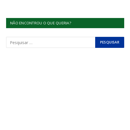
NÃO ENCONTROU O QUE QUERIA?