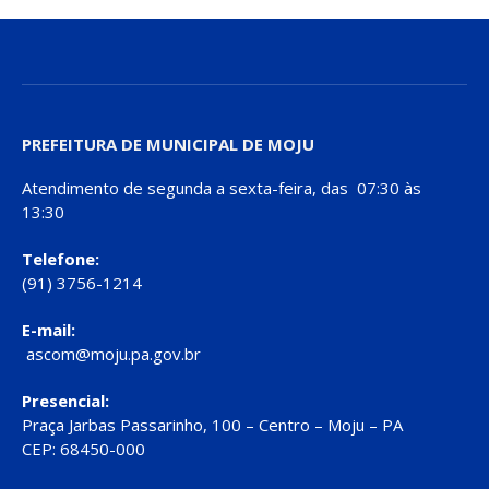
PREFEITURA DE MUNICIPAL DE MOJU
Atendimento de segunda a sexta-feira, das 07:30 às
13:30
Telefone:
(91) 3756-1214
E-mail:
ascom@moju.pa.gov.br
Presencial:
Praça Jarbas Passarinho, 100 – Centro – Moju – PA
CEP: 68450-000