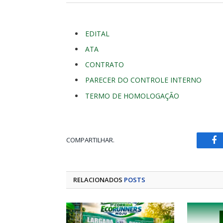
EDITAL
ATA
CONTRATO
PARECER DO CONTROLE INTERNO
TERMO DE HOMOLOGAÇÃO
COMPARTILHAR.
Fa
RELACIONADOS
POSTS