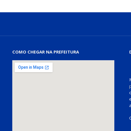
COMO CHEGAR NA PREFEITURA