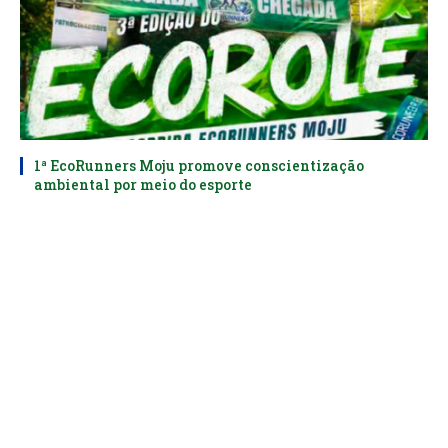
1ª EcoRunners Moju promove conscientização
ambiental por meio do esporte