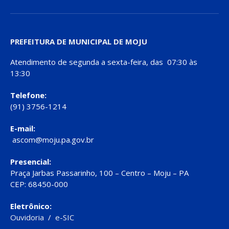
PREFEITURA DE MUNICIPAL DE MOJU
Atendimento de segunda a sexta-feira, das 07:30 às
13:30
Telefone:
(91) 3756-1214
E-mail:
ascom@moju.pa.gov.br
Presencial:
Praça Jarbas Passarinho, 100 – Centro – Moju – PA
CEP: 68450-000
Eletrônico:
Ouvidoria
/
e-SIC