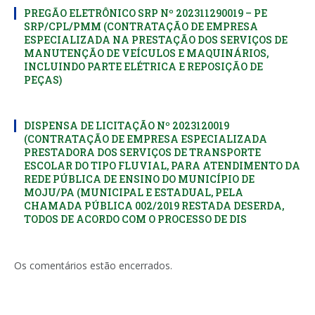
PREGÃO ELETRÔNICO SRP Nº 202311290019 – PE
SRP/CPL/PMM (CONTRATAÇÃO DE EMPRESA
ESPECIALIZADA NA PRESTAÇÃO DOS SERVIÇOS DE
MANUTENÇÃO DE VEÍCULOS E MAQUINÁRIOS,
INCLUINDO PARTE ELÉTRICA E REPOSIÇÃO DE
PEÇAS)
DISPENSA DE LICITAÇÃO Nº 2023120019
(CONTRATAÇÃO DE EMPRESA ESPECIALIZADA
PRESTADORA DOS SERVIÇOS DE TRANSPORTE
ESCOLAR DO TIPO FLUVIAL, PARA ATENDIMENTO DA
REDE PÚBLICA DE ENSINO DO MUNICÍPIO DE
MOJU/PA (MUNICIPAL E ESTADUAL, PELA
CHAMADA PÚBLICA 002/2019 RESTADA DESERDA,
TODOS DE ACORDO COM O PROCESSO DE DIS
Os comentários estão encerrados.