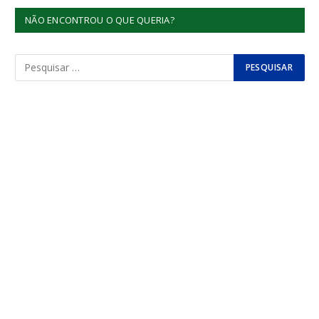
NÃO ENCONTROU O QUE QUERIA?