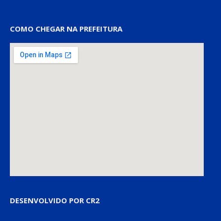
COMO CHEGAR NA PREFEITURA
DESENVOLVIDO POR CR2