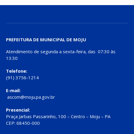
PREFEITURA DE MUNICIPAL DE MOJU
Atendimento de segunda a sexta-feira, das 07:30 às
13:30
Telefone:
(91) 3756-1214
E-mail:
ascom@moju.pa.gov.br
Presencial:
Praça Jarbas Passarinho, 100 – Centro – Moju – PA
CEP: 68450-000