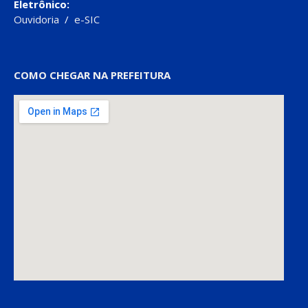
Eletrônico:
Ouvidoria
/
e-SIC
COMO CHEGAR NA PREFEITURA