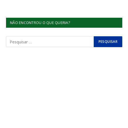
NÃO ENCONTROU O QUE QUERIA?