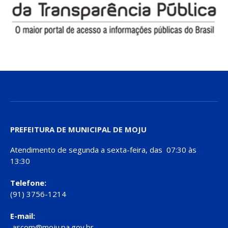
PREFEITURA DE MUNICIPAL DE MOJU
Atendimento de segunda a sexta-feira, das 07:30 às
13:30
Telefone:
(91) 3756-1214
E-mail:
ascom@moju.pa.gov.br