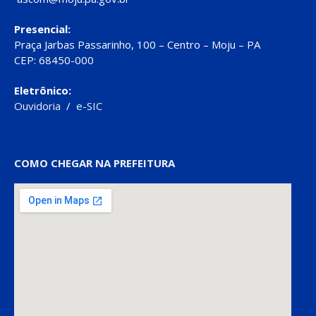
Presencial:
Praça Jarbas Passarinho, 100 – Centro – Moju – PA
CEP: 68450-000
Eletrônico:
Ouvidoria
/
e-SIC
COMO CHEGAR NA PREFEITURA