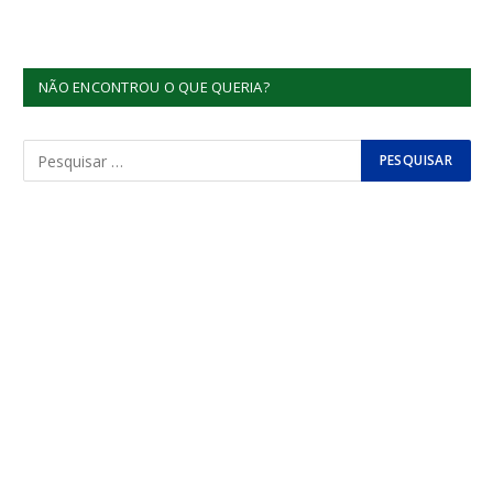
NÃO ENCONTROU O QUE QUERIA?