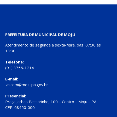
PREFEITURA DE MUNICIPAL DE MOJU
Atendimento de segunda a sexta-feira, das 07:30 às
13:30
Telefone:
(91) 3756-1214
E-mail:
ascom@moju.pa.gov.br
Presencial:
Praça Jarbas Passarinho, 100 – Centro – Moju – PA
CEP: 68450-000