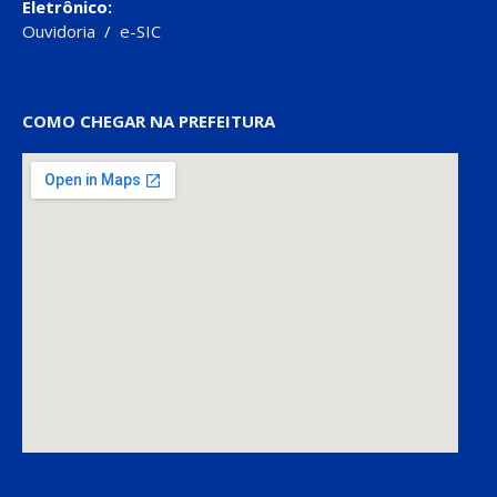
Eletrônico:
Ouvidoria
/
e-SIC
COMO CHEGAR NA PREFEITURA