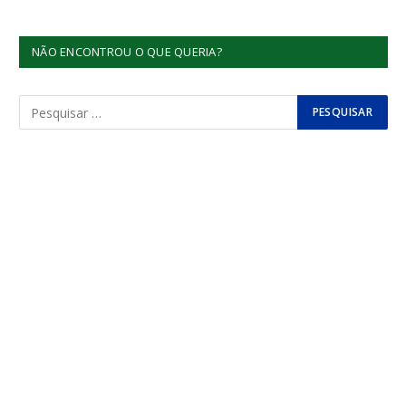
NÃO ENCONTROU O QUE QUERIA?