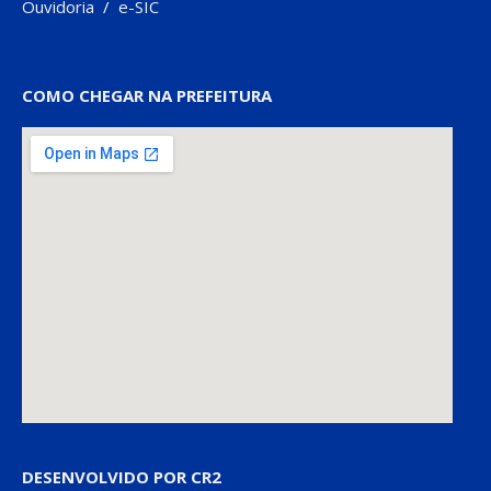
Ouvidoria
/
e-SIC
COMO CHEGAR NA PREFEITURA
DESENVOLVIDO POR CR2