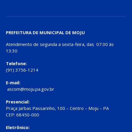
PREFEITURA DE MUNICIPAL DE MOJU
Atendimento de segunda a sexta-feira, das 07:30 às
13:30
Telefone:
(91) 3756-1214
E-mail:
ascom@moju.pa.gov.br
Presencial:
Praça Jarbas Passarinho, 100 – Centro – Moju – PA
CEP: 68450-000
Eletrônico: