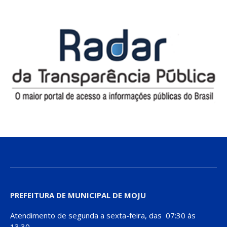
PREFEITURA DE MUNICIPAL DE MOJU
Atendimento de segunda a sexta-feira, das 07:30 às
13:30