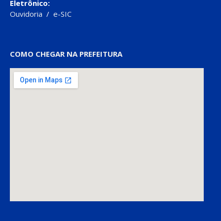
Eletrônico:
Ouvidoria
/
e-SIC
COMO CHEGAR NA PREFEITURA