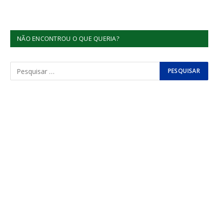
NÃO ENCONTROU O QUE QUERIA?