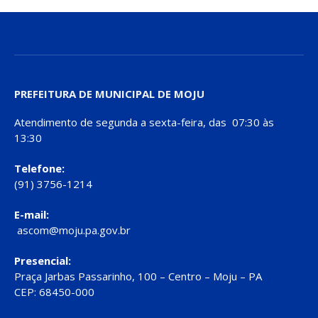
PREFEITURA DE MUNICIPAL DE MOJU
Atendimento de segunda a sexta-feira, das 07:30 às
13:30
Telefone:
(91) 3756-1214
E-mail:
ascom@moju.pa.gov.br
Presencial:
Praça Jarbas Passarinho, 100 – Centro – Moju – PA
CEP: 68450-000