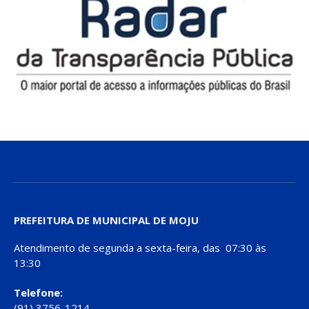
PREFEITURA DE MUNICIPAL DE MOJU
Atendimento de segunda a sexta-feira, das 07:30 às
13:30
Telefone:
(91) 3756-1214